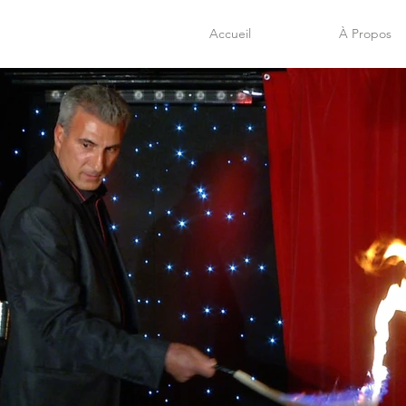
Accueil
À Propos