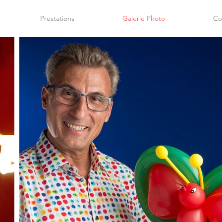
Prestations
Galerie Photo
Co